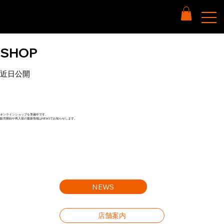
SHOP
近日公開
オンラインショップを準備中です。
販売開始や再入荷の最新情報はNEWSでお知らせします。
NEWS
店舗案内