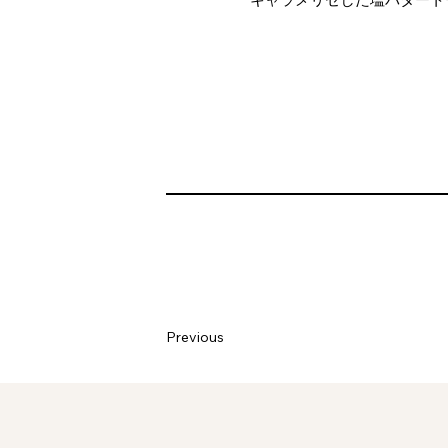
Previous