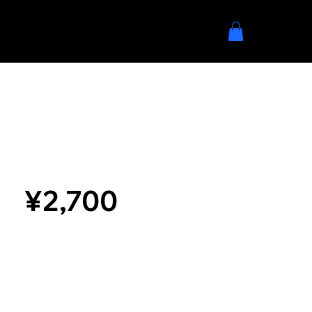
¥2,700