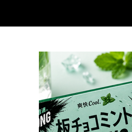
COFFEE AND TOAST