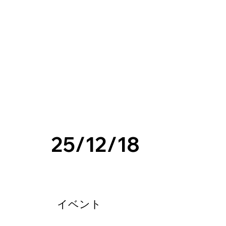
25/12/18
イベント