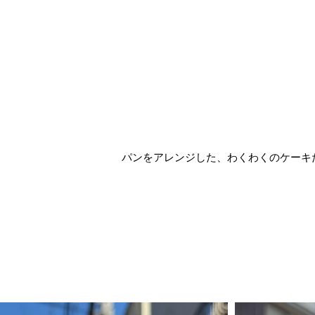
パンをアレンジした、わくわくのケーキ