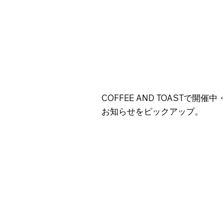
COFFEE AND TOASTで開
お知らせをピックアップ。