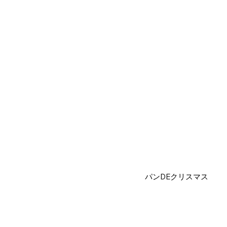
パンDEクリスマス