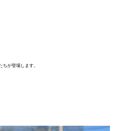
たちが登場します。