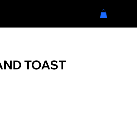
AND TOAST