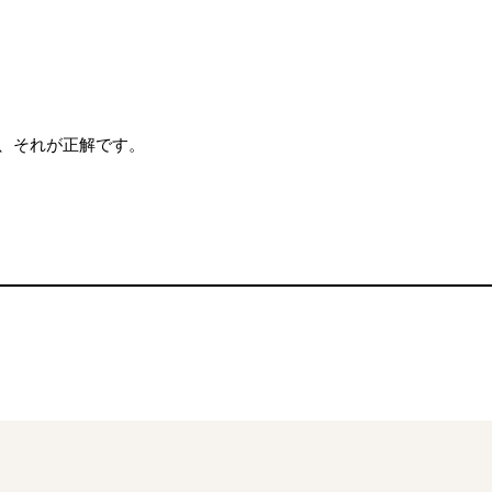
、それが正解です。