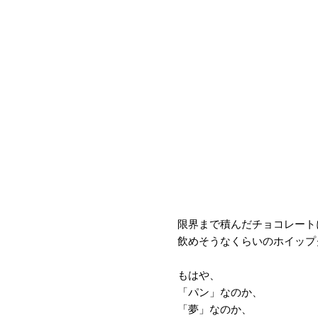
限界まで積んだチョコレート
飲めそうなくらいのホイップ
もはや、
「パン」なのか、
「夢」なのか、