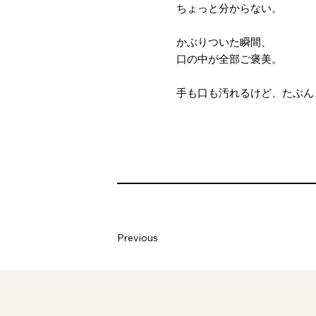
ちょっと分からない。
かぶりついた瞬間、
口の中が全部ご褒美。
手も口も汚れるけど、たぶん
Previous