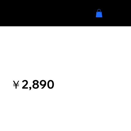
￥2,890